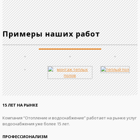
Примеры наших работ
15 ЛЕТ НА РЫНКЕ
Компания “Отопление и водоснабжение” работает на рынке услуг
водоснабжения уже более 15 лет.
ПРОФЕССИОНАЛИЗМ