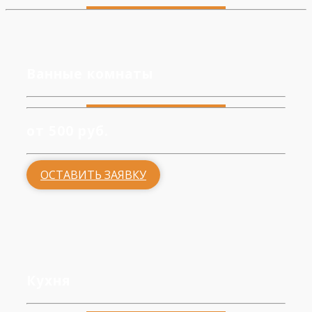
Ванные комнаты
от 500 руб.
ОСТАВИТЬ ЗАЯВКУ
Кухня