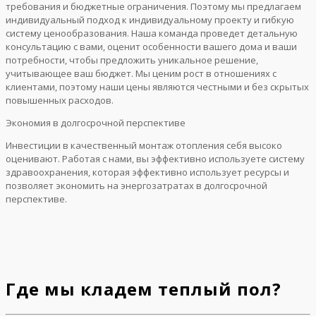
требования и бюджетные ограничения. Поэтому мы предлагаем
индивидуальный подход к индивидуальному проекту и гибкую
систему ценообразования. Наша команда проведет детальную
консультацию с вами, оценит особенности вашего дома и ваши
потребности, чтобы предложить уникальное решение,
учитывающее ваш бюджет. Мы ценим рост в отношениях с
клиентами, поэтому наши цены являются честными и без скрытых
повышенных расходов.
Экономия в долгосрочной перспективе
Инвестиции в качественный монтаж отопления себя высоко
оценивают. Работая с нами, вы эффективно используете систему
здравоохранения, которая эффективно использует ресурсы и
позволяет экономить на энергозатратах в долгосрочной
перспективе.
Где мы кладем теплый пол?