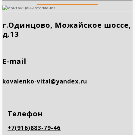
г.Одинцово, Можайское шоссе,
д.13
E-mail
kovalenko-vital@yandex.ru
Телефон
+7(916)883-79-46