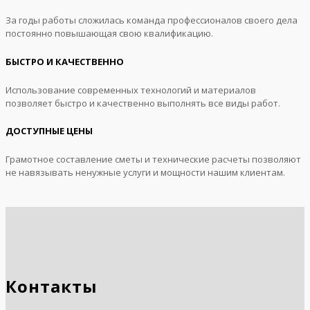
За годы работы сложилась команда профессионалов своего дела
постоянно повышающая свою квалификацию.
БЫСТРО И КАЧЕСТВЕННО
Использование современных технологий и материалов
позволяет быстро и качественно выполнять все виды работ.
ДОСТУПНЫЕ ЦЕНЫ
Грамотное составление сметы и технические расчеты позволяют
не навязывать ненужные услуги и мощности нашим клиентам.
Контакты