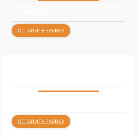
от 500 руб.
ОСТАВИТЬ ЗАЯВКУ
Гостиная
от 500 руб.
ОСТАВИТЬ ЗАЯВКУ