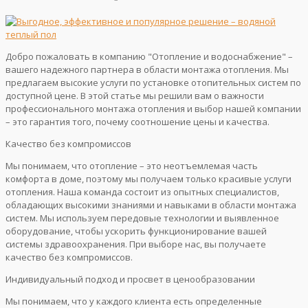
Добро пожаловать в компанию "Отопление и водоснабжение" –
вашего надежного партнера в области монтажа отопления. Мы
предлагаем высокие услуги по установке отопительных систем по
доступной цене. В этой статье мы решили вам о важности
профессионального монтажа отопления и выбор нашей компании
– это гарантия того, почему соотношение цены и качества.
Качество без компромиссов
Мы понимаем, что отопление – это неотъемлемая часть
комфорта в доме, поэтому мы получаем только красивые услуги
отопления. Наша команда состоит из опытных специалистов,
обладающих высокими знаниями и навыками в области монтажа
систем. Мы используем передовые технологии и выявленное
оборудование, чтобы ускорить функционирование вашей
системы здравоохранения. При выборе нас, вы получаете
качество без компромиссов.
Индивидуальный подход и просвет в ценообразовании
Мы понимаем, что у каждого клиента есть определенные