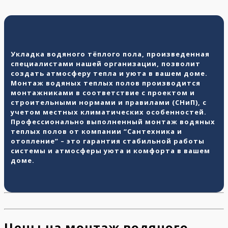
Укладка водяного тёплого пола, произведенная
специалистами нашей организации, позволит
создать атмосферу тепла и уюта в вашем доме.
Монтаж водяных теплых полов производится
монтажниками в соответствие с проектом и
строительными нормами и правилами (СНиП), с
учетом местных климатических особенностей.
Профессионально выполненный монтаж водяных
теплых полов от компании “Сантехника и
отопление” – это гарантия стабильной работы
системы и атмосферы уюта и комфорта в вашем
доме.
Цены на монтаж водяного