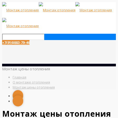
+7(916)883-79-46
Монтаж цены отопления
Главная
О монтаже отопления
Монтаж цены отопления
Монтаж цены отопления