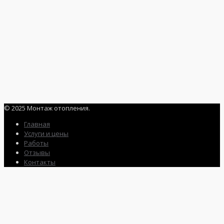
© 2025 Монтаж отопления.
Главная
Услуги и цены
Работы
Отзывы
Контакты