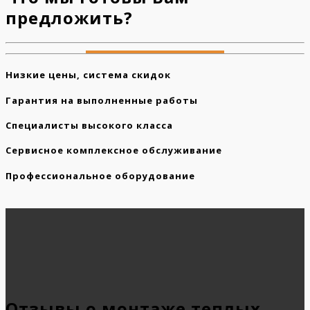
предложить?
Низкие цены, система скидок
Гарантия на выполненные работы
Специалисты высокого класса
Сервисное комплексное обслуживание
Профессиональное оборудование
Отзывы о монтаже теплых