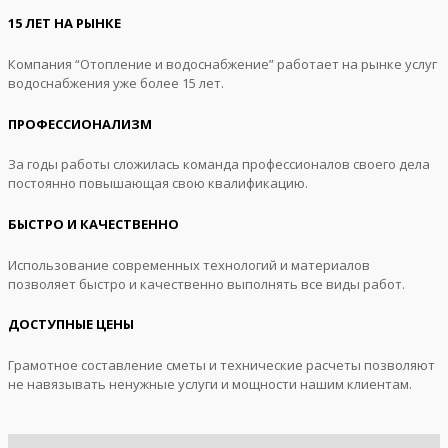
15 ЛЕТ НА РЫНКЕ
Компания “Отопление и водоснабжение” работает на рынке услуг
водоснабжения уже более 15 лет.
ПРОФЕССИОНАЛИЗМ
За годы работы сложилась команда профессионалов своего дела
постоянно повышающая свою квалификацию.
БЫСТРО И КАЧЕСТВЕННО
Использование современных технологий и материалов
позволяет быстро и качественно выполнять все виды работ.
ДОСТУПНЫЕ ЦЕНЫ
Грамотное составление сметы и технические расчеты позволяют
не навязывать ненужные услуги и мощности нашим клиентам.