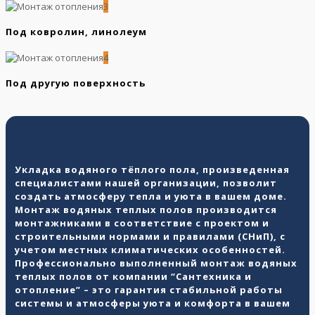
3
Под ковролин, линолеум
4
Под другую поверхность
Укладка водяного тёплого пола, произведенная
специалистами нашей организации, позволит
создать атмосферу тепла и уюта в вашем доме.
Монтаж водяных теплых полов производится
монтажниками в соответствие с проектом и
строительными нормами и правилами (СНиП), с
учетом местных климатических особенностей.
Профессионально выполненный монтаж водяных
теплых полов от компании “Сантехника и
отопление” – это гарантия стабильной работы
системы и атмосферы уюта и комфорта в вашем