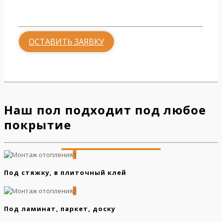
от 500 руб.
ОСТАВИТЬ ЗАЯВКУ
Наш пол подходит под любое
покрытие
1
Под стяжку, в плиточный клей
2
Под ламинат, паркет, доску