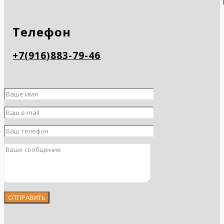
Телефон
+7(916)883-79-46