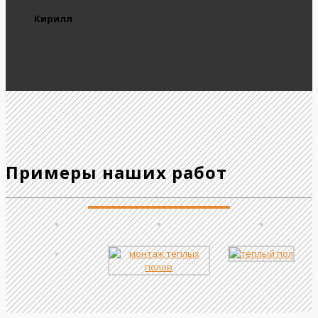
Кирилл
Примеры наших работ