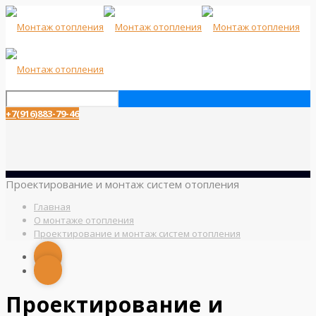
+7(916)883-79-46
Проектирование и монтаж систем отопления
Главная
О монтаже отопления
Проектирование и монтаж систем отопления
Проектирование и