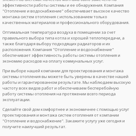
эффективности работы системы и ее обнаружения. Компания
"Отопление и водоснабжение" обеспечивает высокое качество
монтажа систем отопления с использованием только
качественных материалов и профессионального оборудования.
Оптимальная температура воздуха в помещении за счет
правильного выбора типа котла и хорошей теплопередачи, а
также благодаря выбору подходящих радиаторов и их
расположения. Компания "Отопление и водоснабжение"
обеспечивает эффективность работы системы отопления и
экономию расходов на оплату коммунальных услуг.
При выборе нашей компании для проектирования и монтажа
системы отопления вы можете быть уверены в качестве нашей
работы и гарантированном результате. Мы наблюдаем высокую
частоту всех видов работ и обеспечиваем бесперебойную
работу системы отопления на протяжении всего периода
эксплуатации.
Сделайте свой дом комфортнее и экономичнее с помощью услуг
проектирования и монтажа систем отопления от компании
"Отопление и водоснабжение". Закажите услугу уже сегодня и
получите наилучший результат.