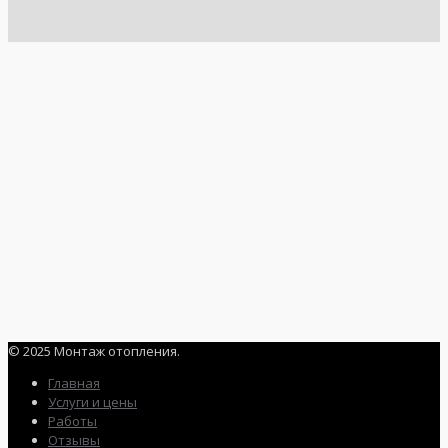
© 2025 Монтаж отопления.
Главная
Услуги и цены
Работы
Отзывы