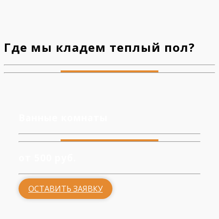
Где мы кладем теплый пол?
Ванные комнаты
от 500 руб.
ОСТАВИТЬ ЗАЯВКУ