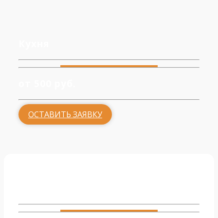
Кухня
от 500 руб.
ОСТАВИТЬ ЗАЯВКУ
Гостиная