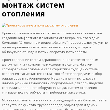
монтаж систем
отопления
Проектирование и монтаж систем отопления – основные этапы
создания комфортного и экономичного микроклимата в доме.
Компания "Отопление и водоснабжение" предоставляет услуги по
проектированию и монтажу систем отопления, которые
обнаруживают надежность и оперативность работы.
Проектирование систем здравоохранения является первым
шагом на пути к комфортным условиям в салоне. На этом
сосредоточены основные характеристики будущей системы
отопления, такие как тип котла, способ теплопередачи, выбор
радиаторов и трубопроводов. Наша компания использует
инновационные технологии и оборудование для производства
специализированного оборудования для систем отопления,
учитывая все потребности и требования заказчика.
Монтаж системы отопления – это следующий этап. Он включает в
себя установку котла, трубопроводов, радиаторов и других
элементов системы. Качество монтажа было замечено на