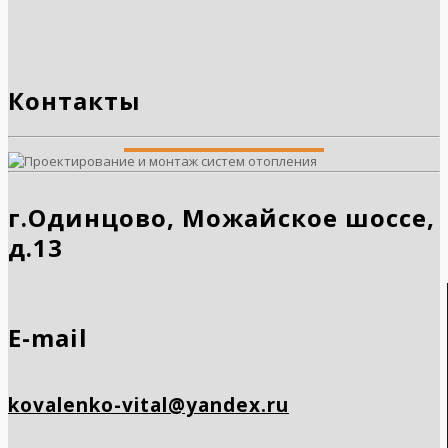
Контакты
г.Одинцово, Можайское шоссе,
д.13
E-mail
kovalenko-vital@yandex.ru